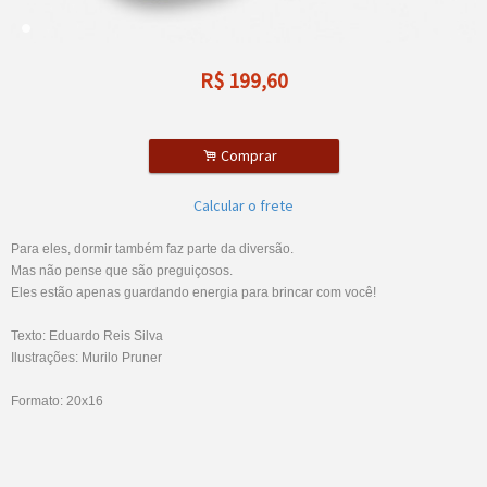
R$
199,60
.
Comprar
Calcular o frete
Para eles, dormir também faz parte da diversão.
Mas não pense que são preguiçosos.
Eles estão apenas guardando energia para brincar com você!
Texto: Eduardo Reis Silva
Ilustrações: Murilo Pruner
Formato: 20x16