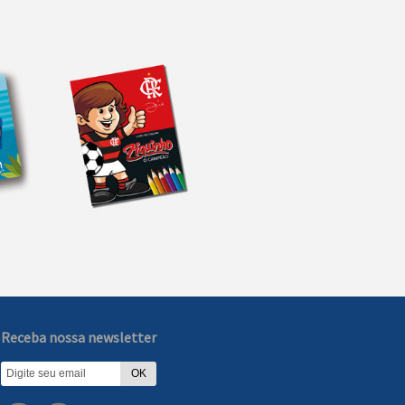
Receba nossa newsletter