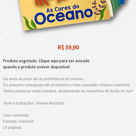
R$
59,90
Produto esgotado. Clique aqui para ser avisado
quando o produto estiver disponível.
Da areia da praia até as profundezas do oceano...
Do pequeno caranguejo até as maiores e mais esquisitas criaturas marinhas.
Vamos embarcar nesta aventura, desbravando as maravilhas do fundo do mar!
Texto e ilustrações: Viviane Machado
Livro cartonado
Formato: 24x24cm
14 páginas