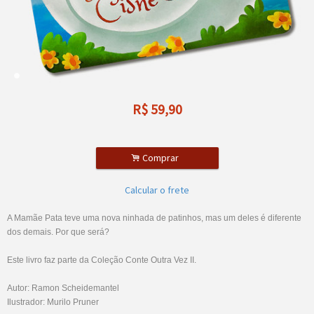
R$
59,90
.
Comprar
Calcular o frete
A Mamãe Pata teve uma nova ninhada de patinhos, mas um deles é diferente
dos demais. Por que será?
Este livro faz parte da Coleção Conte Outra Vez II.
Autor: Ramon Scheidemantel
Ilustrador: Murilo Pruner