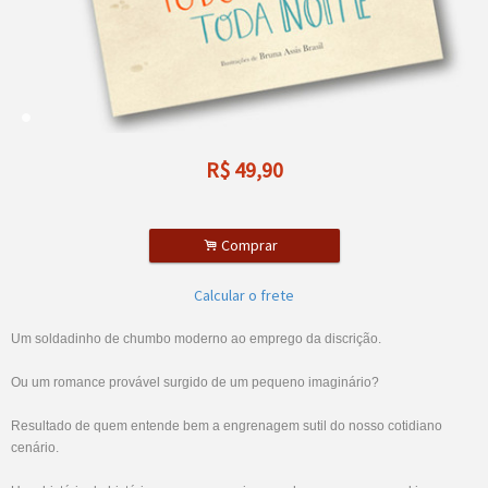
R$
49,90
.
Comprar
Calcular o frete
Um soldadinho de chumbo moderno ao emprego da discrição.
Ou um romance provável surgido de um pequeno imaginário?
Resultado de quem entende bem a engrenagem sutil do nosso cotidiano
cenário.