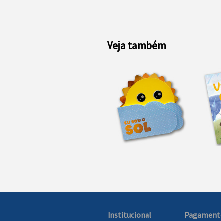
Veja também
Institucional
Pagament